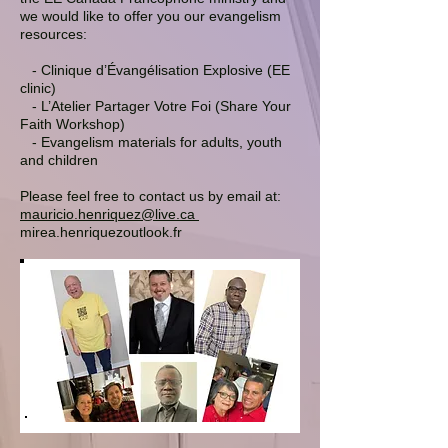
we would like to offer you our evangelism
resources:
- Clinique d’Évangélisation Explosive (EE
clinic)
- L’Atelier Partager Votre Foi (Share Your
Faith Workshop)
- Evangelism materials for adults, youth
and children
Please feel free to contact us by email at:
mauricio.henriquez@live.ca
mirea.henriquezoutlook.fr